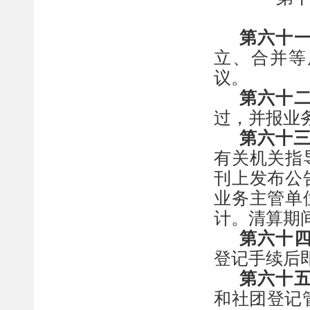
第六十
立、合并等
议。
第六十
过，并报业
第六十
有关机关指
刊上发布公
业务主管单
计。清算期
第六十
登记手续后
第六十
和社团登记