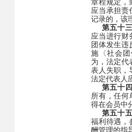
章程规定，
应当承担责
记录的，该
第五十
应当进行财
团体发生违
施〈社会团
为，法定代
表人失职，
法定代表人
第五十
所有，任何
得在会员中
第五十
福利待遇，
酬管理的指