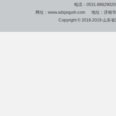
电话：0531-8862902
网址：www.sdsjsqysh.com 地址：济
Copyright © 2018-2019