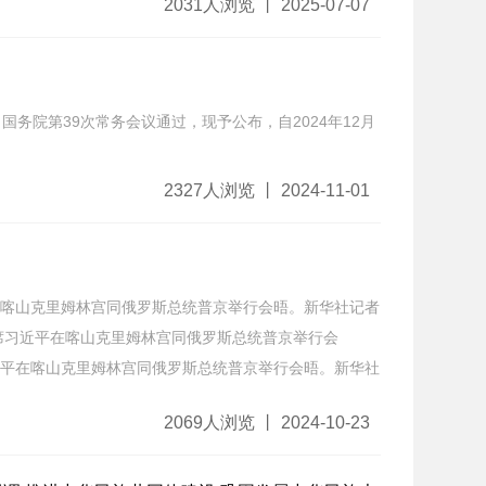
2031人浏览 丨 2025-07-07
日国务院第39次常务会议通过，现予公布，自2024年12月
2327人浏览 丨 2024-11-01
喀山克里姆林宫同俄罗斯总统普京举行会晤。新华社记者
主席习近平在喀山克里姆林宫同俄罗斯总统普京举行会
近平在喀山克里姆林宫同俄罗斯总统普京举行会晤。新华社
2069人浏览 丨 2024-10-23