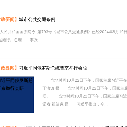
时政要闻】
城市公共交通条例
人民共和国国务院令 第793号《城市公共交通条例》已经2024年8月19
日起施行。总理 李强
时政要闻】
习近平同俄罗斯总统普京举行会晤
当地时间10月22日下午，国家主席习近平在
丁海涛 摄 当地时间10月22日下午，国家
晤。 当地时间10月22日下午，国家主席习
记者 翟健岚 摄 习近平指出，今...