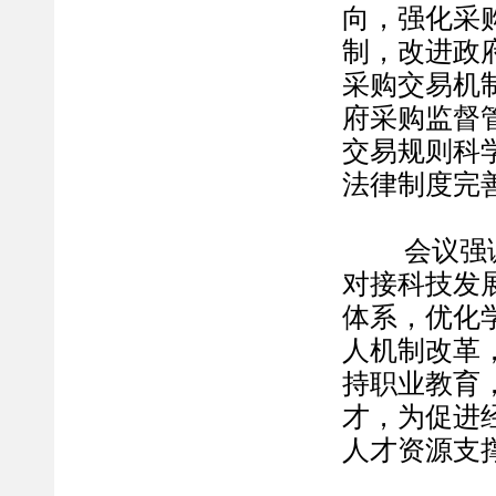
向，强化采
制，改进政
采购交易机
府采购监督
交易规则科
法律制度完
会议强调，
对接科技发
体系，优化
人机制改革
持职业教育
才，为促进
人才资源支