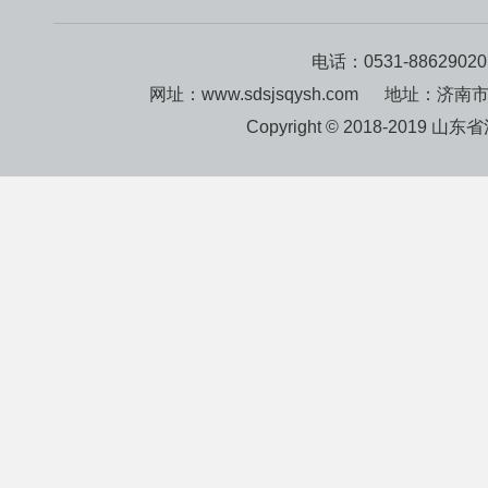
电话：0531-8862902
网址：www.sdsjsqysh.com 地址：济
Copyright © 2018-2019