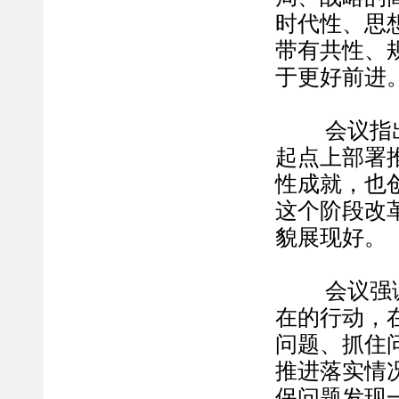
时代性、思
带有共性、
于更好前进
会议指出，
起点上部署
性成就，也
这个阶段改
貌展现好。
会议强调，
在的行动，
问题、抓住
推进落实情
保问题发现