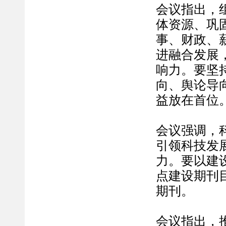
会议指出，
体资源、巩
事、财政、
进融合发展
响力。要坚
向、舆论导
益放在首位
会议强调，
引领科技发
力。要以建
点建设期刊
期刊。
会议指出，