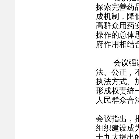
探索完善药
成机制，降
高群众用药
操作的总体
府作用相结
会议强调，
法、公正，
执法方式、
形成权责统
人民群众合
会议指出，
组织建设成
十九大提出