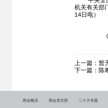
中央全面深
机关有关部
14日电）
《
上一篇：暂
下一篇：
陈
商会概况
商会党支部
二十大专题