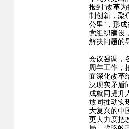
报到”改革
制创新，聚
公里”，形
党组织建设
解决问题的
会议强调，
周年工作，
面深化改革
决现实矛盾
成就同提升
放同推动实
大复兴的中
更大力度把
局、战略的