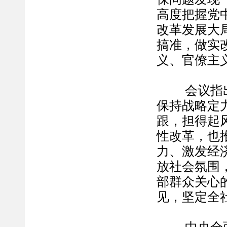
高度把握党
改革发展大
搞准，做实
义、官僚主
会议指出，
保持战略定
跟，担得起
性改革，也
力、激发经
放社会氛围
部群众关心
见，坚定全