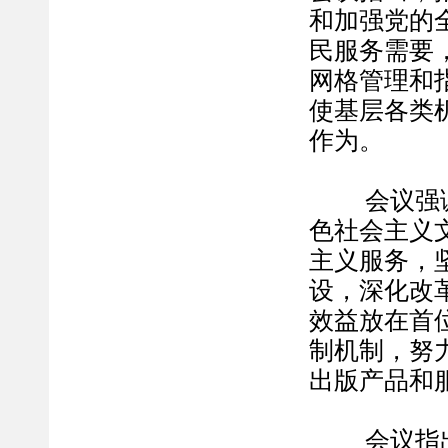
和加强党的
民服务需要
网格管理和
使基层各类
作为。
会议强调，
色社会主义
主义服务，
设，深化改
效益放在首
制机制，努
出版产品和
会议指出，