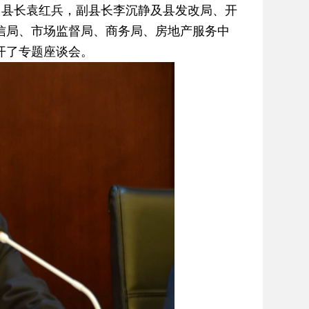
县长袁红兵，副县长李沉静及县发改局、开
信局、市场监督局、商务局、房地产服务中
开了专题座谈会。