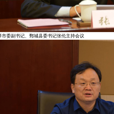
泽市委副书记、鄄城县委书记张伦主持会议