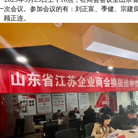
一次会议。参加会议的有：刘正富、季健、宗建
、顾正连。