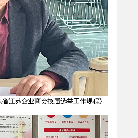
东省江苏企业商会换届选举工作规程》