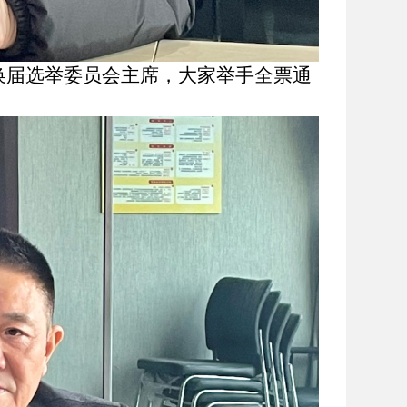
换届选举委员会主席，大家举手全票通