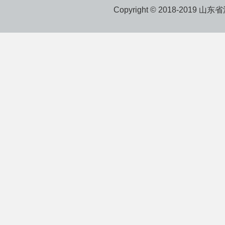
Copyright © 2018-2019