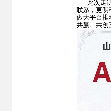
此次走
联系，更明
做大平台推
共赢、共创